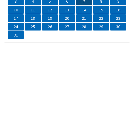
3
4
5
6
7
8
9
10
11
12
13
14
15
16
17
18
19
20
21
22
23
24
25
26
27
28
29
30
31