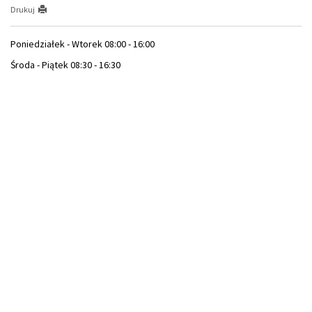
Drukuj
Poniedziałek - Wtorek 08:00 - 16:00
Środa - Piątek 08:30 - 16:30